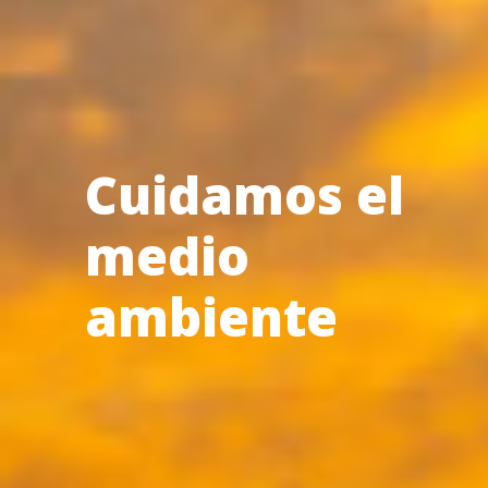
Cuidamos el
medio
ambiente