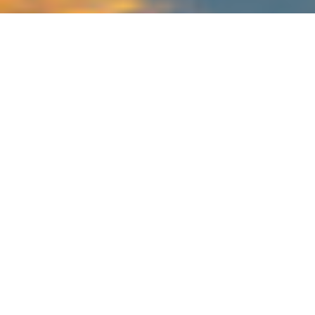
PRESENTACIÓN