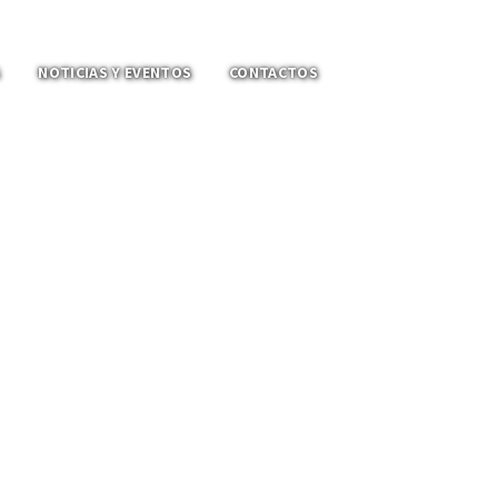
S
NOTICIAS Y EVENTOS
CONTACTOS